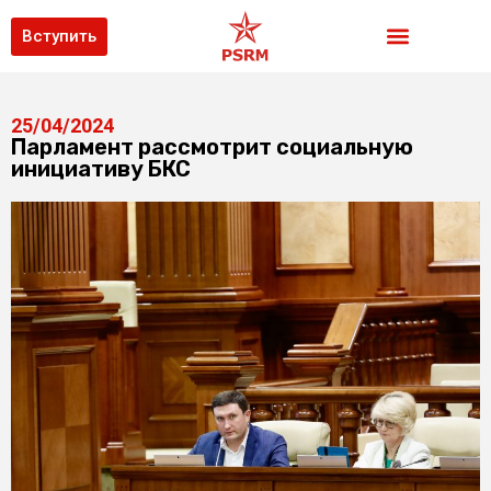
Вступить
25/04/2024
Парламент рассмотрит социальную
инициативу БКС