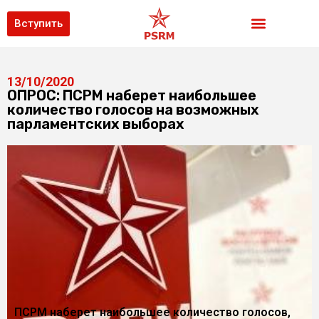
Вступить
13/10/2020
ОПРОС: ПСРМ наберет наибольшее
количество голосов на возможных
парламентских выборах
ПСРМ наберет наибольшее количество голосов,