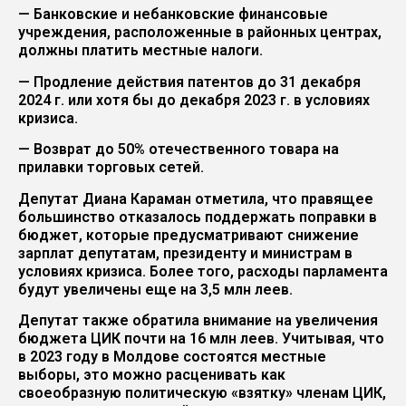
— Банковские и небанковские финансовые
учреждения, расположенные в районных центрах,
должны платить местные налоги.
— Продление действия патентов до 31 декабря
2024 г. или хотя бы до декабря 2023 г. в условиях
кризиса.
— Возврат до 50% отечественного товара на
прилавки торговых сетей.
Депутат Диана Караман отметила, что правящее
большинство отказалось поддержать поправки в
бюджет, которые предусматривают снижение
зарплат депутатам, президенту и министрам в
условиях кризиса. Более того, расходы парламента
будут увеличены еще на 3,5 млн леев.
Депутат также обратила внимание на увеличения
бюджета ЦИК почти на 16 млн леев. Учитывая, что
в 2023 году в Молдове состоятся местные
выборы, это можно расценивать как
своеобразную политическую «взятку» членам ЦИК,