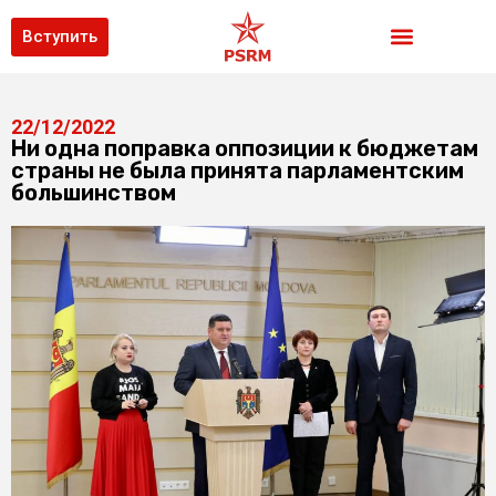
Вступить
22/12/2022
Ни одна поправка оппозиции к бюджетам
страны не была принята парламентским
большинством