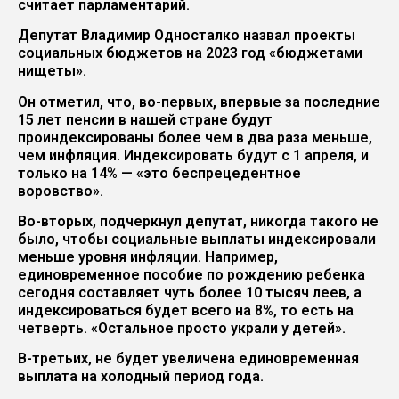
считает парламентарий.
Депутат Владимир Односталко назвал проекты
социальных бюджетов на 2023 год «бюджетами
нищеты».
Он отметил, что, во-первых, впервые за последние
15 лет пенсии в нашей стране будут
проиндексированы более чем в два раза меньше,
чем инфляция. Индексировать будут с 1 апреля, и
только на 14% — «это беспрецедентное
воровство».
Во-вторых, подчеркнул депутат, никогда такого не
было, чтобы социальные выплаты индексировали
меньше уровня инфляции. Например,
единовременное пособие по рождению ребенка
сегодня составляет чуть более 10 тысяч леев, а
индексироваться будет всего на 8%, то есть на
четверть. «Остальное просто украли у детей».
В-третьих, не будет увеличена единовременная
выплата на холодный период года.