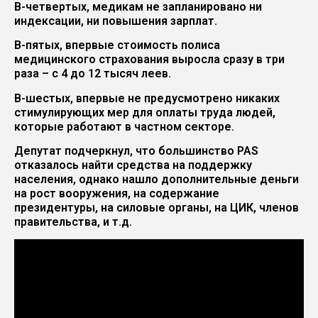
В-четвертых, медикам не запланировано ни
индексации, ни повышения зарплат.
В-пятых, впервые стоимость полиса
медицинского страхования выросла сразу в три
раза – с 4 до 12 тысяч леев.
В-шестых, впервые не предусмотрено никаких
стимулирующих мер для оплаты труда людей,
которые работают в частном секторе.
Депутат подчеркнул, что большинство PAS
отказалось найти средства на поддержку
населения, однако нашло дополнительные деньги
на рост вооружения, на содержание
президентуры, на силовые органы, на ЦИК, членов
правительства, и т.д.