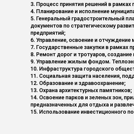
3. Процесс принятия решений в рамках
4. Планирование и исполнение муници
5. Генеральный градостроительный пла
документов по стратегическому развит
предприятий;
6. Управление, освоение и отчуждение
7. Государственные закупки в рамках 
8. Ремонт дорог и тротуаров, создание
9. Управление жилым фондом. Теплоэн
10. Инфраструктура городского общес
11. Социальная защита населения, по
12. Образование и здравоохранение;
13. Охрана архитектурных памятников;
14. Освоение парков и зеленых зон, п
предназначенных для отдыха и развле
15. Использование инвестиционного по