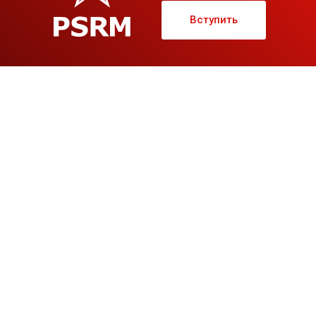
Вступить