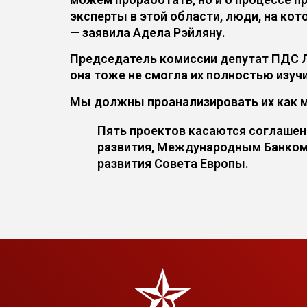
эксперты в этой области, люди, на кот
— заявила Адела Рэйляну.
Председатель комиссии депутат ПДС Л
она тоже не смогла их полностью изучи
Мы должны проанализировать их как м
Пять проектов касаются соглаше
развития, Международным Банком 
развития Совета Европы.