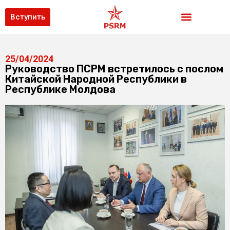
Вступить
25/04/2024
Руководство ПСРМ встретилось с послом
Китайской Народной Республики в
Республике Молдова