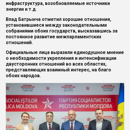
инфраструктура, возобновляемые источники
энергии и т.д.
Влад Батрынча отметил хорошие отношения,
установившиеся между законодательными
собраниями обоих государств, высказавшись за
постоянное развитие межпарламентских
отношений.
Официальные лица выразили единодушное мнение
о необходимости укрепления и интенсификации
двусторонних отношений во всех областях,
представляющих взаимный интерес, на благо
обоих народов.