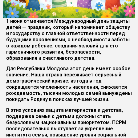
1 июня отмечается Международный день защиты
детей — праздник, который напоминает обществу
и государству о главной ответственности перед
будущими поколениями, о необходимости заботы
о каждом ребенке, создания условий для его
гармоничного развития, безопасности,
образования и счастливого детства.
Для Республики Молдова этот день имеет особое
значение. Наша страна переживает серьезный
демографический кризис: из года в год
сокращается численность населения, снижается
рождаемость, тысячи молодых семей вынуждены
покидать Родину в поисках лучшей жизни.
В этих условиях защита материнства и детства,
поддержка семьи с детьми должны стать
безусловным национальным приоритетом. ПСРМ
последовательно выступает за укрепление
института семьи, повышение уровня социальной