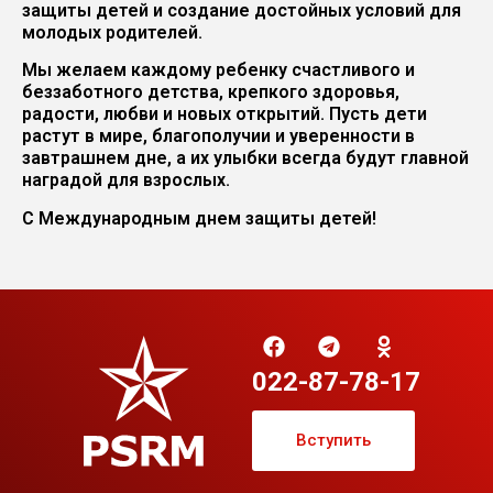
защиты детей и создание достойных условий для
молодых родителей.
Мы желаем каждому ребенку счастливого и
беззаботного детства, крепкого здоровья,
радости, любви и новых открытий. Пусть дети
растут в мире, благополучии и уверенности в
завтрашнем дне, а их улыбки всегда будут главной
наградой для взрослых.
С Международным днем защиты детей!
022-87-78-17
Вступить