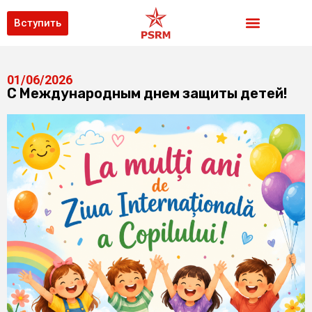
Вступить
01/06/2026
С Международным днем защиты детей!