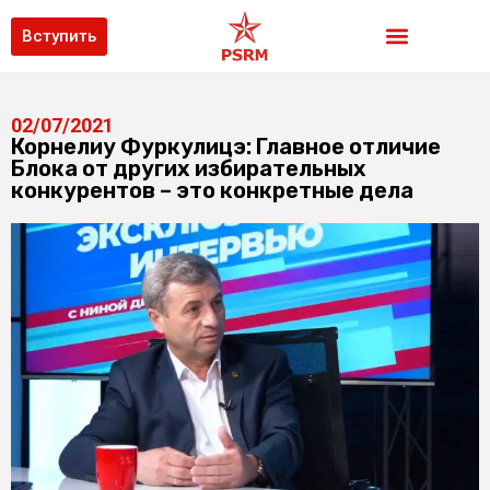
Вступить
02/07/2021
Корнелиу Фуркулицэ: Главное отличие
Блока от других избирательных
конкурентов – это конкретные дела