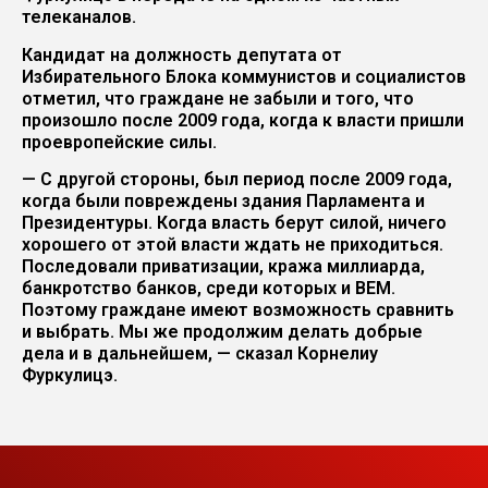
телеканалов.
Кандидат на должность депутата от
Избирательного Блока коммунистов и социалистов
отметил, что граждане не забыли и того, что
произошло после 2009 года, когда к власти пришли
проевропейские силы.
— С другой стороны, был период после 2009 года,
когда были повреждены здания Парламента и
Президентуры. Когда власть берут силой, ничего
хорошего от этой власти ждать не приходиться.
Последовали приватизации, кража миллиарда,
банкротство банков, среди которых и BEM.
Поэтому граждане имеют возможность сравнить
и выбрать. Мы же продолжим делать добрые
дела и в дальнейшем, — сказал Корнелиу
Фуркулицэ.