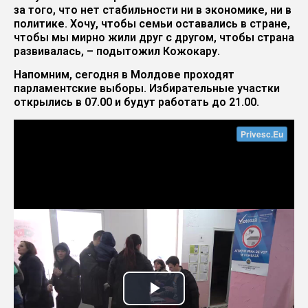
за того, что нет стабильности ни в экономике, ни в
политике. Хочу, чтобы семьи оставались в стране,
чтобы мы мирно жили друг с другом, чтобы страна
развивалась, – подытожил Кожокару.
Напомним, сегодня в Молдове проходят
парламентские выборы. Избирательные участки
открылись в 07.00 и будут работать до 21.00.