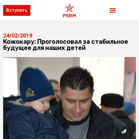
Вступить
24/02/2019
Кожокару: Проголосовал за стабильное
будущее для наших детей