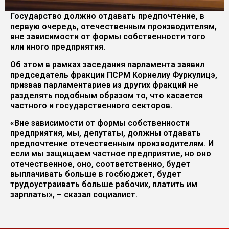
Государство должно отдавать предпочтение, в
первую очередь, отечественным производителям,
вне зависимости от формы собственности того
или иного предприятия.
Об этом в рамках заседания парламента заявил
председатель фракции ПСРМ Корнелиу Фуркулицэ,
призвав парламентариев из других фракций не
разделять подобным образом то, что касается
частного и государственного секторов.
«Вне зависимости от формы собственности
предприятия, мы, депутаты, должны отдавать
предпочтение отечественным производителям. И
если мы защищаем частное предприятие, но оно
отечественное, оно, соответственно, будет
выплачивать больше в госбюджет, будет
трудоустраивать больше рабочих, платить им
зарплаты», – сказал социалист.