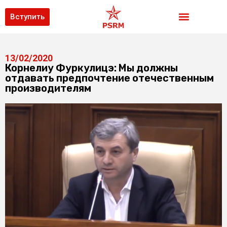
Вступить
13/02/2020
Корнелиу Фуркулицэ: Мы должны
отдавать предпочтение отечественным
производителям