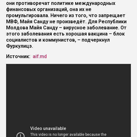
они противоречат политике международных
финансовых организаций, она их не
промульгировала. Ничего из того, что запрещает
МВФ, Майя Санду не произведёт. Для Республики
Молдова Майя Санду – вирусное заболевание. От
этого заболевания есть хорошая вакцина – блок
социалистов и коммунистов, – подчеркнул
Фуркулицэ.
Источник:
aif.md