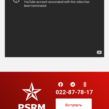
022-87-78-17
Вступить