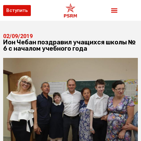
Вступить
02/09/2019
Ион Чебан поздравил учащихся школы №
6 с началом учебного года