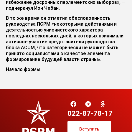
избежание досрочных парламентских выборов», —
подчеркнул Ион Чебан.
В то же время он отметил обеспокоенность
руководства ПСРМ «некоторыми действиями и
деятельностью унионистского характера
последних нескольких дней, в которых принимали
активное участие представители руководства
блока ACUM, что категорически не может быть
принято социалистами в качестве элемента
формирование будущей власти страны».
Начало формы
022-87-78-17
Вступить