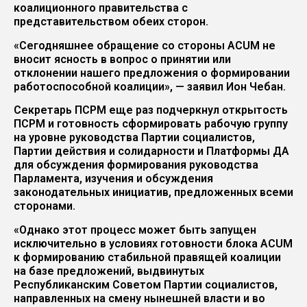
коалиционного правительства с
представительством обеих сторон.
«Сегодняшнее обращение со стороны ACUM не
вносит ясность в вопрос о принятии или
отклонении нашего предложения о формировании
работоспособной коалиции», — заявил Ион Чебан.
Секретарь ПСРМ еще раз подчеркнул открытость
ПСРМ и готовность сформировать рабочую группу
на уровне руководства Партии социалистов,
Партии действия и солидарности и Платформы ДА
для обсуждения формирования руководства
Парламента, изучения и обсуждения
законодательных инициатив, предложенных всеми
сторонами.
«Однако этот процесс может быть запущен
исключительно в условиях готовности блока ACUM
к формированию стабильной правящей коалиции
на базе предложений, выдвинутых
Республиканским Советом Партии социалистов,
направленных на смену нынешней власти и во