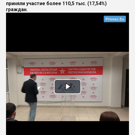
приняли участие более 110,5 тыс. (17,54%)
граждан.