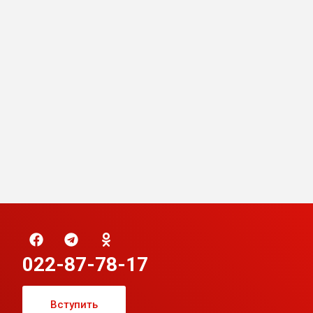
022-87-78-17
Вступить