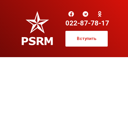
022-87-78-17
Вступить