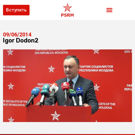
Вступить
09/06/2014
Igor Dodon2