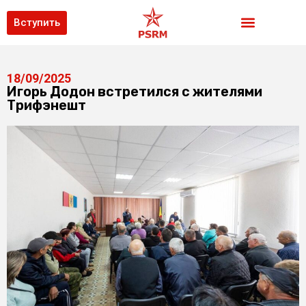
Вступить
18/09/2025
Игорь Додон встретился с жителями
Трифэнешт