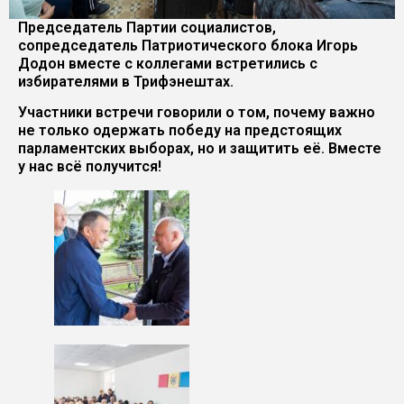
Председатель Партии социалистов,
сопредседатель Патриотического блока Игорь
Додон вместе с коллегами встретились с
избирателями в Трифэнештах.
Участники встречи говорили о том, почему важно
не только одержать победу на предстоящих
парламентских выборах, но и защитить её. Вместе
у нас всё получится!