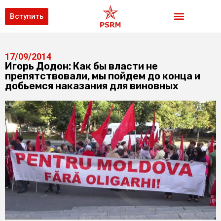
Вступить
17/09/2014
Игорь Додон: Как бы власти не
препятствовали, мы пойдем до конца и
добьемся наказания для виновных