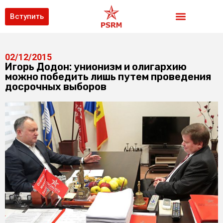
Вступить
02/12/2015
Игорь Додон: унионизм и олигархию
можно победить лишь путем проведения
досрочных выборов