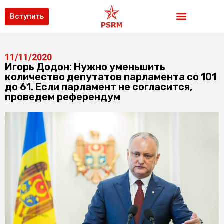
Вступить
11/11/2020
Игорь Додон: Нужно уменьшить
количество депутатов парламента со 101
до 61. Если парламент не согласится,
проведем референдум