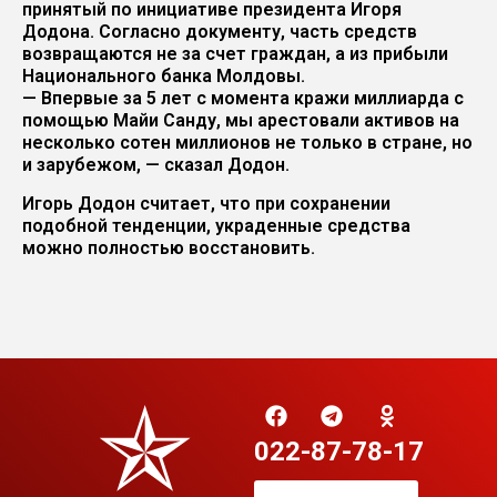
принятый по инициативе президента Игоря
Додона. Согласно документу, часть средств
возвращаются не за счет граждан, а из прибыли
Национального банка Молдовы.
— Впервые за 5 лет с момента кражи миллиарда с
помощью Майи Санду, мы арестовали активов на
несколько сотен миллионов не только в стране, но
и зарубежом, — сказал Додон.
Игорь Додон считает, что при сохранении
подобной тенденции, украденные средства
можно полностью восстановить.
022-87-78-17