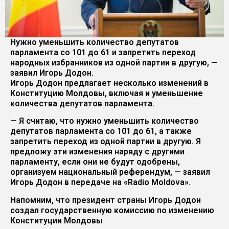
Нужно уменьшить количество депутатов
парламента со 101 до 61 и запретить переход
народных избранников из одной партии в другую, —
заявил Игорь Додон.
Игорь Додон предлагает несколько изменений в
Конституцию Молдовы, включая и уменьшение
количества депутатов парламента.
— Я считаю, что нужно уменьшить количество
депутатов парламента со 101 до 61, а также
запретить переход из одной партии в другую. Я
предложу эти изменения наряду с другими
парламенту, если они не будут одобрены,
организуем национальный референдум, — заявил
Игорь Додон в передаче на «Radio Moldova».
Напомним, что президент страны Игорь Додон
создал государственную комиссию по изменению
Конституции Молдовы