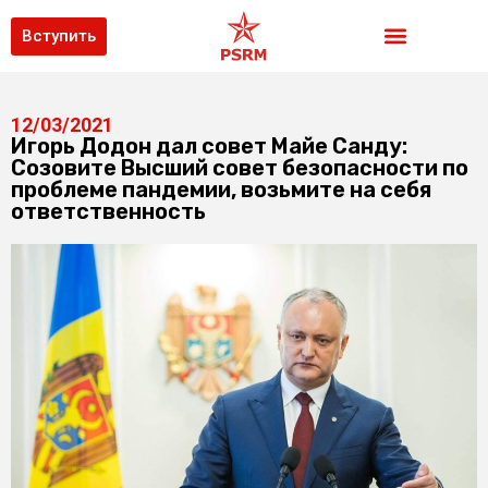
Вступить
12/03/2021
Игорь Додон дал совет Майе Санду:
Созовите Высший совет безопасности по
проблеме пандемии, возьмите на себя
ответственность