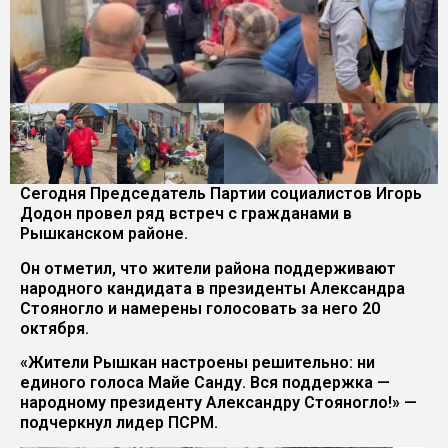
Сегодня Председатель Партии социалистов Игорь
Додон провел ряд встреч с гражданами в
Рышканском районе.
Он отметил, что жители района поддерживают
народного кандидата в президенты Александра
Стояногло и намерены голосовать за него 20
октября.
«Жители Рышкан настроены решительно: ни
единого голоса Майе Санду. Вся поддержка —
народному президенту Александру Стояногло!» —
подчеркнул лидер ПСРМ.