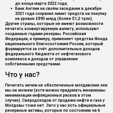
до конца марта 2022 года;
Банк Англии на своём заседании в декабре
2021 года сохранил лимит средств на покупку
на уровне £895 млрд (более $1,2 трлн).
Другие страны, которые не имеют возможности
печатать конвертируемую валюту, используют
созданные годами резервы. Российская
Федерация, к примеру, применяет средства Фонда
национального благосостояния России, который
формируется за счёт дополнительных доходов
федерального бюджета от нефтегазового
комплекса и доходов от управления
собственными средствами.
Что у нас?
Печатать ничем не обеспеченные молдавские леи
мы не можем (хотя можно придумать механизмы
минимизации инфляционных рисков в этом
случае). Сверхдоходов от продажи нефти и газа у
Молдовы тоже нет. Зато у нас есть официальные
резервные активы, которые по состоянию на 6