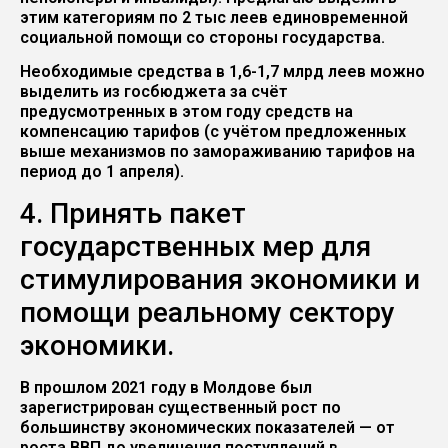
этим категориям по 2 тыс леев единовременной
социальной помощи со стороны государства.
Необходимые средства в 1,6-1,7 млрд леев можно
выделить из госбюджета за счёт
предусмотренных в этом году средств на
компенсацию тарифов (с учётом предложенных
выше механизмов по замораживанию тарифов на
период до 1 апреля).
4. Принять пакет
государственных мер для
стимулирования экономики и
помощи реальному сектору
экономики.
В прошлом 2021 году в Молдове был
зарегистрирован существенный рост по
большинству экономических показателей — от
роста ВВП до увеличения поступлений в