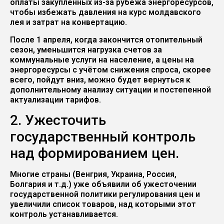
оплаты закупленных из-за рубежа энергоресурсов,
чтобы избежать давления на курс молдавского
лея и затрат на конвертацию.
После 1 апреля, когда закончится отопительный
сезон, уменьшится нагрузка счетов за
коммунальные услуги на население, а цены на
энергоресурсы с учётом снижения спроса, скорее
всего, пойдут вниз, можно будет вернуться к
дополнительному анализу ситуации и постепенной
актуализации тарифов.
2. Ужесточить
государственный контроль
над формированием цен.
Многие страны (Венгрия, Украина, Россия,
Болгария и т.д.) уже объявили об ужесточении
государственной политики регулирования цен и
увеличили список товаров, над которыми этот
контроль устанавливается.