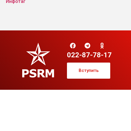
Инфотаг
022-87-78-17
Вступить