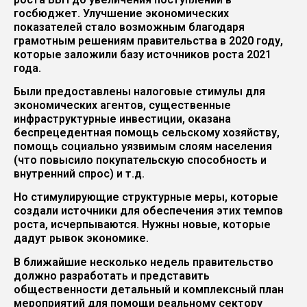
госбюджет. Улучшение экономических
показателей стало возможным благодаря
грамотным решениям правительства в 2020 году,
которые заложили базу источников роста 2021
года.
Были предоставлены налоговые стимулы для
экономических агентов, существенные
инфраструктурные инвестиции, оказана
беспрецедентная помощь сельскому хозяйству,
помощь социально уязвимым слоям населения
(что повысило покупательскую способность и
внутренний спрос) и т.д.
Но стимулирующие структурные меры, которые
создали источники для обеспечения этих темпов
роста, исчерпываются. Нужны новые, которые
дадут рывок экономике.
В ближайшие несколько недель правительство
должно разработать и представить
общественности детальный и комплексный план
мероприятий для помощи реальному сектору