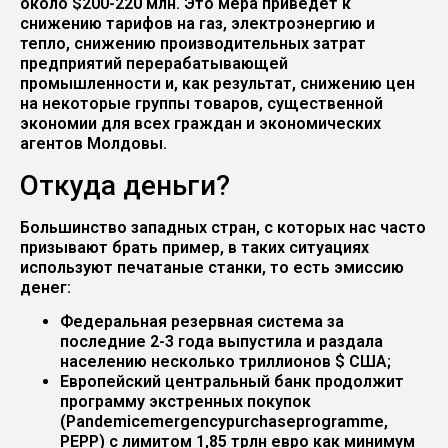
около $200-220 млн. Это мера приведет к
снижению тарифов на газ, электроэнергию и
тепло, снижению производительных затрат
предприятий перерабатывающей
промышленности и, как результат, снижению цен
на некоторые группы товаров, существенной
экономии для всех граждан и экономических
агентов Молдовы.
Откуда деньги?
Большинство западных стран, с которых нас часто
призывают брать пример, в таких ситуациях
используют печатаные станки, то есть эмиссию
денег:
Федеральная резервная система за
последние 2-3 года выпустила и раздала
населению несколько триллионов $ США;
Европейский центральный банк продолжит
программу экстренных покупок
(Pandemicemergencypurchaseprogramme,
PEPP) с лимитом 1,85 трлн евро как минимум