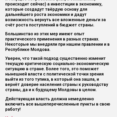
происходит сейчас) а инвестиции в экономику,
которые создадут твёрдую основу для
дальнейшего роста экономики и дадут
возможность вернуть все вложенные деньги за
счёт роста поступлений в бюджет страны.
Большинство из этих мер имеют опыт
практического применения в разных странах.
Некоторые мы внедряли при нашем правлении и в
Республике Молдова.
Уверен, что такой подход существенно изменит
текущую критическую социально-экономическую
ситуацию в стране. Более того, это поможет
нынешней власти с политической точки зрения
выйти из того тупика, в который она зашла, и
вернёт доверие населения страны к руководству
страны, да и к будущему Молдовы в целом.
Действующая власть должна немедленно
включить все вышеперечисленные пункты в свою
работу!