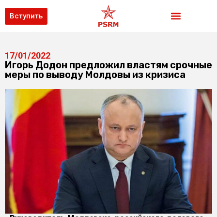
Вступить
17/01/2022
Игорь Додон предложил властям срочные
меры по выводу Молдовы из кризиса