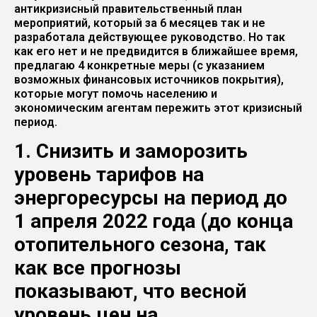
антикризисный правительственный план
мероприятий, который за 6 месяцев так и не
разработала действующее руководство. Но так
как его нет и не предвидится в ближайшее время,
предлагаю 4 конкретные меры (с указанием
возможных финансовых источников покрытия),
которые могут помочь населению и
экономическим агентам пережить этот кризисный
период.
1. Снизить и заморозить
уровень тарифов на
энергоресурсы на период до
1 апреля 2022 года (до конца
отопительного сезона, так
как все прогнозы
показывают, что весной
уровень цен на