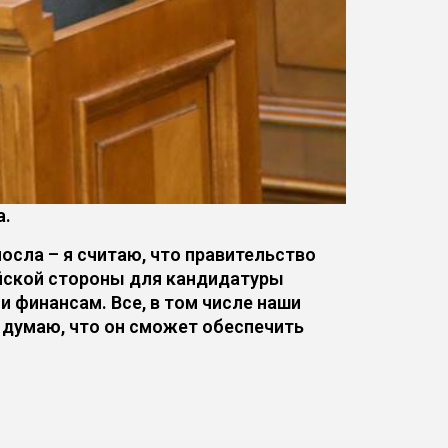
а.
посла – я считаю, что правительство
ийской стороны для кандидатуры
 финансам. Все, в том числе наши
Я думаю, что он сможет обеспечить