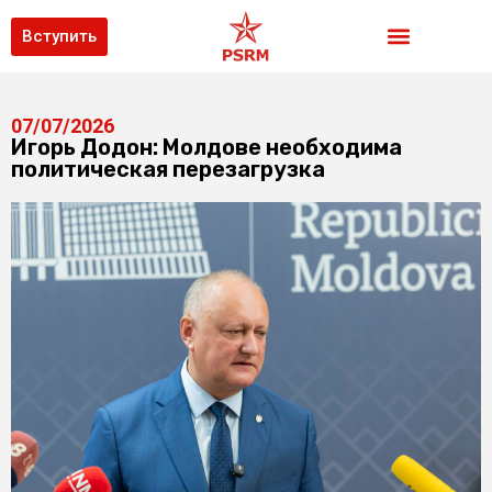
Вступить
07/07/2026
Игорь Додон: Молдове необходима
политическая перезагрузка