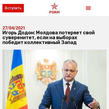
Вступить
27/04/2021
Игорь Додон: Молдова потеряет свой
суверенитет, если на выборах
победит коллективный Запад