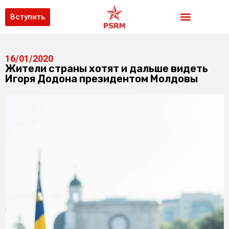
Вступить
16/01/2020
Жители страны хотят и дальше видеть
Игоря Додона президентом Молдовы