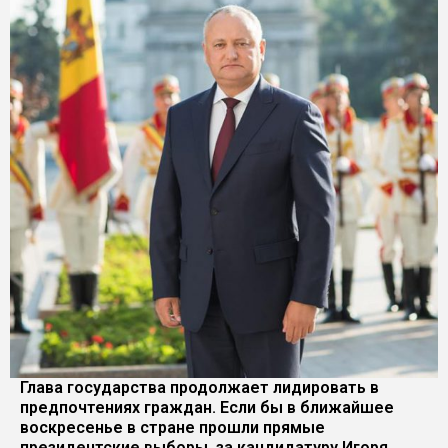
Глава государства продолжает лидировать в
предпочтениях граждан. Если бы в ближайшее
воскресенье в стране прошли прямые
президентские выборы, за кандидатуру Игоря