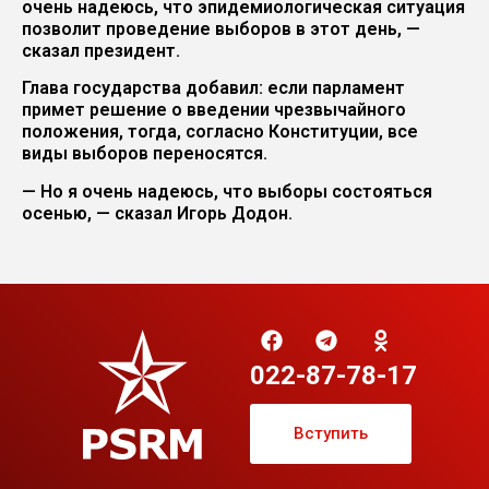
очень надеюсь, что эпидемиологическая ситуация
позволит проведение выборов в этот день, —
сказал президент.
Глава государства добавил: если парламент
примет решение о введении чрезвычайного
положения, тогда, согласно Конституции, все
виды выборов переносятся.
— Но я очень надеюсь, что выборы состояться
осенью, — сказал Игорь Додон.
022-87-78-17
Вступить