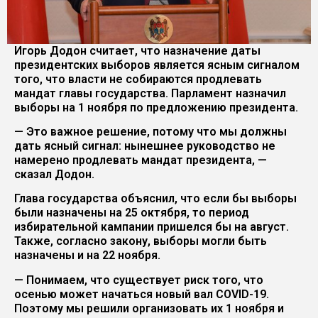
Игорь Додон считает, что назначение даты
президентских выборов является ясным сигналом
того, что власти не собираются продлевать
мандат главы государства. Парламент назначил
выборы на 1 ноября по предложению президента.
— Это важное решение, потому что мы должны
дать ясный сигнал: нынешнее руководство не
намерено продлевать мандат президента, —
сказал Додон.
Глава государства объяснил, что если бы выборы
были назначены на 25 октября, то период
избирательной кампании пришелся бы на август.
Также, согласно закону, выборы могли быть
назначены и на 22 ноября.
— Понимаем, что существует риск того, что
осенью может начаться новый вал COVID-19.
Поэтому мы решили организовать их 1 ноября и