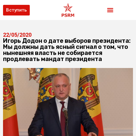
Вступить
22/05/2020
Игорь Додон о дате выборов президента:
Мы должны дать ясный сигнал о том, что
нынешняя власть не собирается
продлевать мандат президента