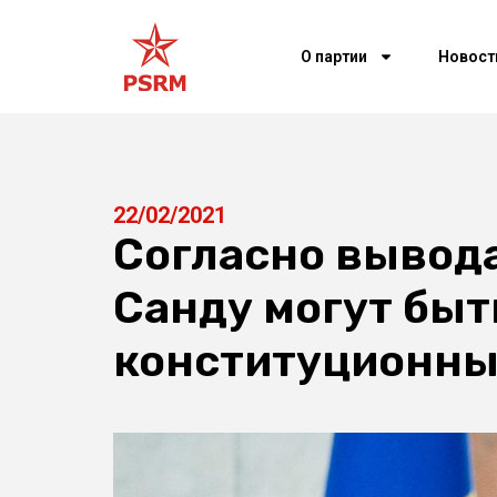
О партии
Новост
22/02/2021
Согласно вывод
Санду могут быт
конституционны