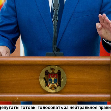
 депутаты готовы голосовать за нейтральное прави