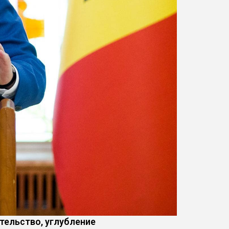
тельство, углубление