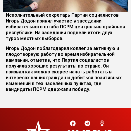
Исполнительный секретарь Партии социалистов
Игорь Додон принял участие в заседании
избирательного штаба ПСРМ центральных районов
республики. На заседании подвели итоги двух
туров местных выборов.
Игорь Додон поблагодарил коллег за активную и
плодотворную работу во время избирательной
кампании, отметив, что Партия социалистов
получила хорошие результаты по стране. Он
призвал как можно скорее начать работать в
интересах наших граждан и добиться позитивных
изменений в тех населённых пунктах, где
кандидаты ПСРМ одержали победу.