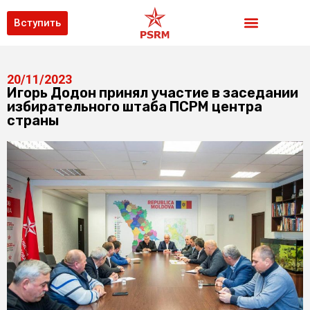
Вступить
20/11/2023
Игорь Додон принял участие в заседании
избирательного штаба ПСРМ центра
страны