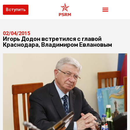
Вступить
02/04/2015
Игорь Додон встретился с главой
Краснодара, Владимиром Евлановым