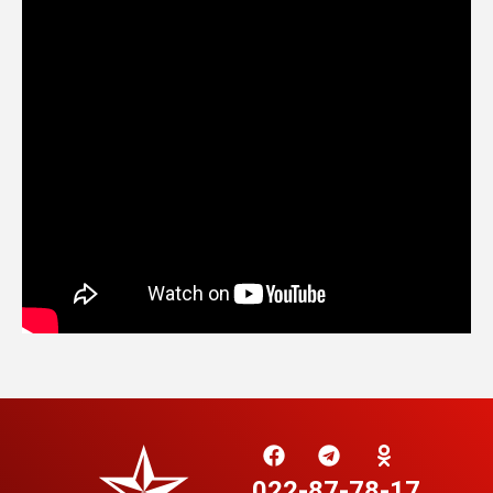
022-87-78-17