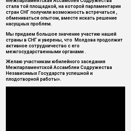
Межпарламентская Ассамблея Содружества
стала той площадкой, на которой парламентарии
стран СНГ получили возможность встречаться ,
обмениваться опытом, вместе искать решение
насущных проблем.
Мы придаем большое значение участию нашей
страны в СНГ и уверены, что Молдова продолжит
активное сотрудничество с его
межгосударственными органами .
Желаю участникам юбилейного заседания
Межпарламентской Ассамблеи Содружества
Независимых Государств успешной и
плодотворной работы».