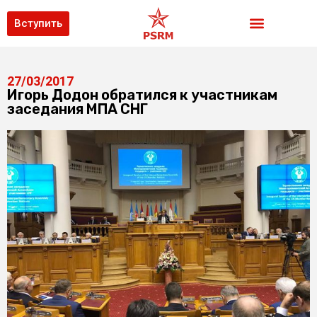
Вступить
27/03/2017
Игорь Додон обратился к участникам
заседания МПА СНГ