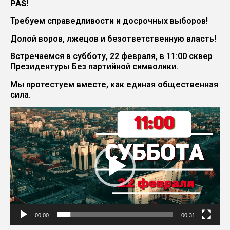
PAS!
Требуем справедливости и досрочных выборов!
Долой воров, лжецов и безответственную власть!
Встречаемся в субботу, 22 февраля, в 11:00 сквер
Президентуры Без партийной символики.
Мы протестуем вместе, как единая общественная
сила.
Видеоплеер
00:00
00:31