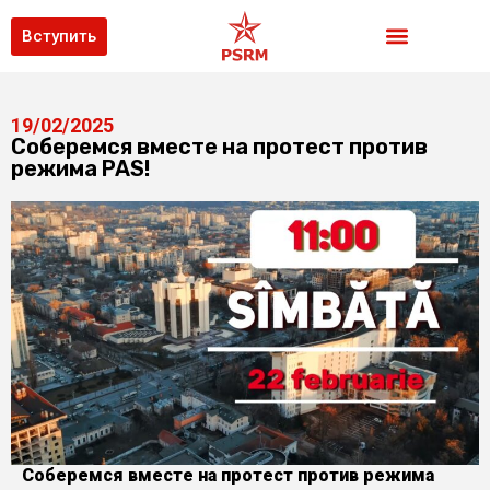
Вступить
19/02/2025
Соберемся вместе на протест против
режима PAS!
Соберемся вместе на протест против режима