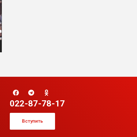
022-87-78-17
Вступить