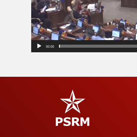
00:00