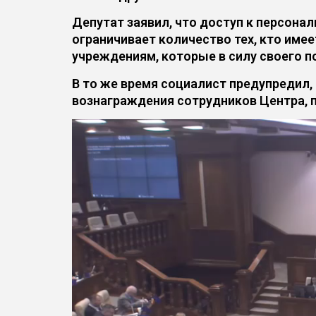
Депутат заявил, что доступ к персон
ограничивает количество тех, кто им
учреждениям, которые в силу своего п
В то же время социалист предупредил,
вознаграждения сотрудников Центра, 
Видеоплеер