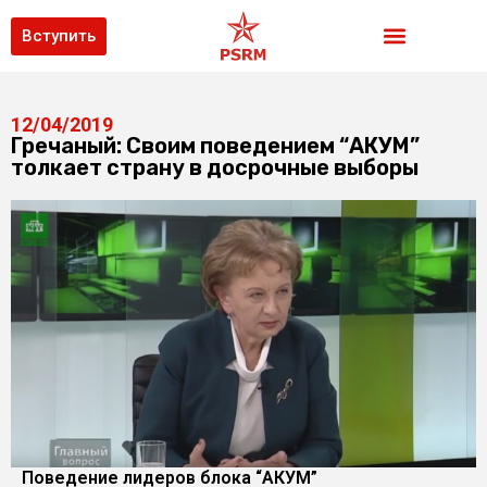
Вступить
12/04/2019
Гречаный: Своим поведением “АКУМ”
толкает страну в досрочные выборы
Поведение лидеров блока “АКУМ”