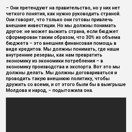
– Они претендуют на правительство, но у них нет
четкого понятия, как нужно руководить страной.
Они говорят, что только они готовы привлечь
внешние инвестиции. Но мы должны понимать
другое: не может выжить страна, если бюджет
сформирован таким образом, что 30% из объема
бюджета – это внешняя финансовая помощь в
виде кредитов. Мы должны понимать, где наши
внутренние резервы, как нам превратить
экономику из экономики потребления – в
экономику производства и экспорта. Вот это мы
должны делать. Мы должны договариваться и
проводить такую внешнюю политику, чтобы
дружить со всеми, и от этого были бы в выигрыше
Молдова и народ, – подытожила она.