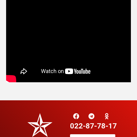
022-87-78-17