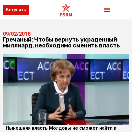
Вступить
09/02/2018
Гречаный: Чтобы вернуть украденный
миллиард, необходимо сменить власть
Нынешняя власть Молдовы не сможет найти и