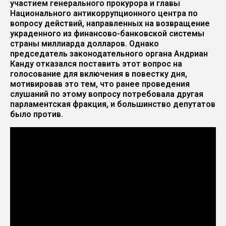
участием генерального прокурора и главы
Национального антикоррупционного центра по
вопросу действий, направленных на возвращение
украденного из финансово-банковской системы
страны миллиарда долларов. Однако
председатель законодательного органа Андриан
Канду отказался поставить этот вопрос на
голосование для включения в повестку дня,
мотивировав это тем, что ранее проведения
слушаний по этому вопросу потребовала другая
парламентская фракция, и большинство депутатов
было против.