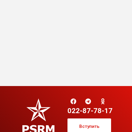
022-87-78-17
Вступить