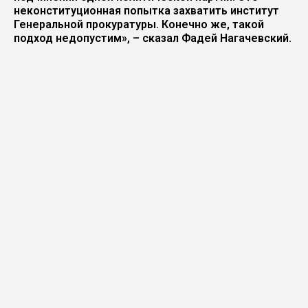
неконституционная попытка захватить институт
Генеральной прокуратуры. Конечно же, такой
подход недопустим», – сказал Фадей Нагачевский.