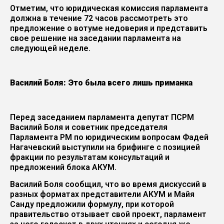
Отметим, что юридическая комиссия парламента
должна в течение 72 часов рассмотреть это
предложение о вотуме недоверия и представить
свое решение на заседании парламента на
следующей неделе.
Василий Боля: Это была всего лишь приманка
Перед заседанием парламента депутат ПСРМ
Василий Боля и советник председателя
Парламента РМ по юридическим вопросам Фадей
Нагачевский выступили на брифинге с позицией
фракции по результатам консультаций и
предложений блока АКУМ.
Василий Боля сообщил, что во время дискуссий в
разных форматах представители АКУМ и Майя
Санду предложили формулу, при которой
правительство отзывает свой проект, парламент