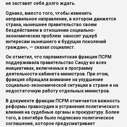
не заставят себя долго ждать.
Однако, вместо того, чтобы изменить
неправильное направление, в котором движется
страна, нынешнее правительство своим
бездействием в отношении социально-
экономических проблем наносит ущерб
интересам нынешнего и будущих поколений
граждан», — сказал социалист.
Он отметил, что парламентская фракция ПСРМ
поддерживала правительство Санду во всех
инициативах, включенных в программу
деятельности кабинета министров. При этом,
фракция обращала внимание на ухудшение
социально-экономической ситуации в стране и на
недостаточную работу отдельных министров.
В документе фракции ПСРМ отмечается важность
реформы правосудия и устранения политического
влияния на судебные органы и прокуратуру. Более
того, в сентябре было подписано политическое
соглашение, которое предусматривает