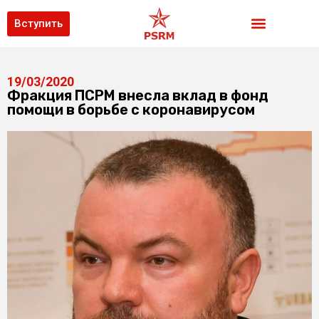
Вступить
19/03/2020
Фракция ПСРМ внесла вклад в фонд
помощи в борьбе с коронавирусом