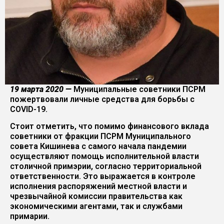
19 марта 2020 —
Муниципальные советники ПСРМ
пожертвовали личные средства для борьбы с
COVID-19.
Стоит отметить, что помимо финансового вклада
советники от фракции ПСРМ Муниципального
совета Кишинева с самого начала пандемии
осуществляют помощь исполнительной власти
столичной примэрии, согласно территориальной
ответственности. Это выражается в контроле
исполнения распоряжений местной власти и
чрезвычайной комиссии правительства как
экономическими агентами, так и службами
примарии.