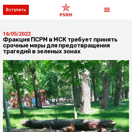
Вступить
16/05/2022
Фракция ПСРМ в МСК требует принять
срочные меры для предотвращения
трагедий в зеленых зонах