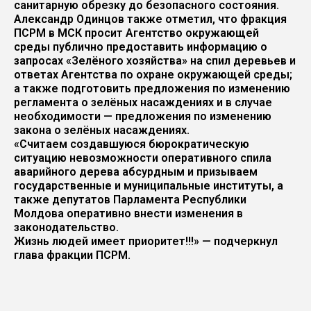
санитарную обрезку до безопасного состояния.
Александр Одинцов также отметил, что фракция
ПСРМ в МСК просит Агентство окружающей
среды публично предоставить информацию о
запросах «Зелёного хозяйства» на спил деревьев и
ответах Агентства по охране окружающей среды;
а также подготовить предложения по изменению
регламента о зелёных насаждениях и в случае
необходимости — предложения по изменению
закона о зелёных насаждениях.
«Считаем создавшуюся бюрократическую
ситуацию невозможности оперативного спила
аварийного дерева абсурдным и призываем
государственные и муниципальные институты, а
также депутатов Парламента Республики
Молдова оперативно внести изменения в
законодательство.
Жизнь людей имеет приоритет!!!» — подчеркнул
глава фракции ПСРМ.