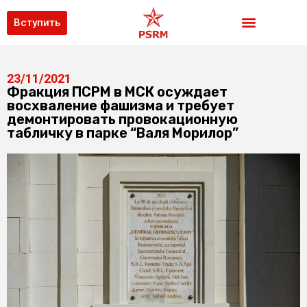
Вступить
23/11/2021
Фракция ПСРМ в МСК осуждает
восхваление фашизма и требует
демонтировать провокационную
табличку в парке “Валя Морилор”