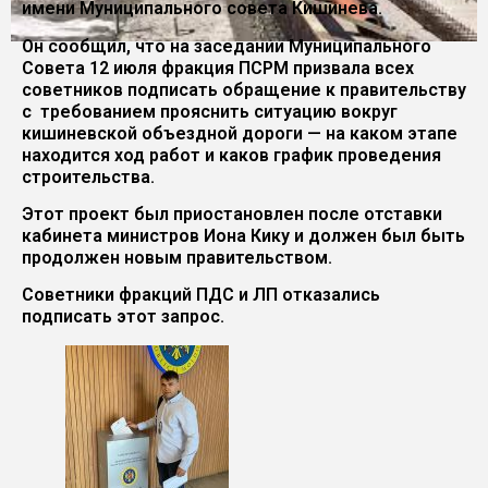
имени Муниципального совета Кишинева.
Он сообщил, что на заседании Муниципального
Совета 12 июля фракция ПСРМ призвала всех
советников подписать обращение к правительству
с требованием прояснить ситуацию вокруг
кишиневской объездной дороги — на каком этапе
находится ход работ и каков график проведения
строительства.
Этот проект был приостановлен после отставки
кабинета министров Иона Кику и должен был быть
продолжен новым правительством.
Советники фракций ПДС и ЛП отказались
подписать этот запрос.