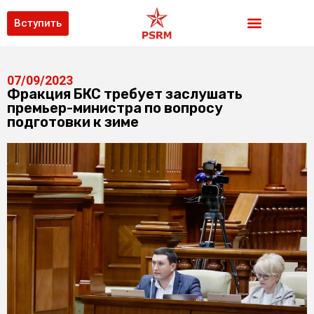
Вступить
07/09/2023
Фракция БКС требует заслушать
премьер-министра по вопросу
подготовки к зиме