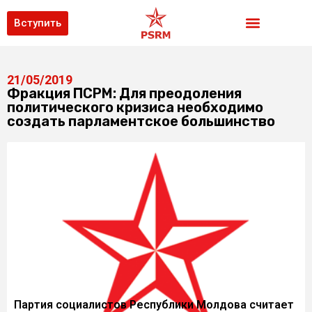
Вступить
21/05/2019
Фракция ПСРМ: Для преодоления
политического кризиса необходимо
создать парламентское большинство
Партия социалистов Республики Молдова считает