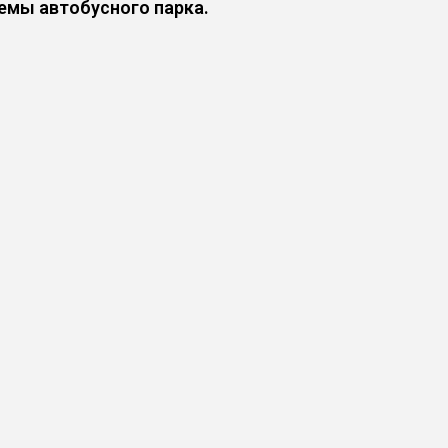
емы автобусного парка.