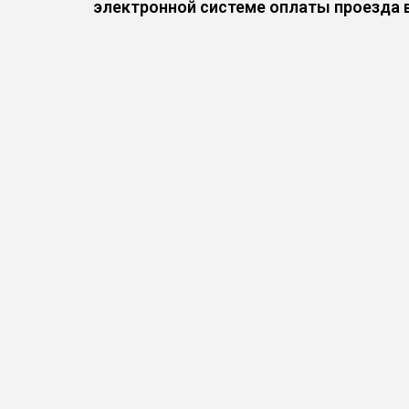
электронной системе оплаты проезда 