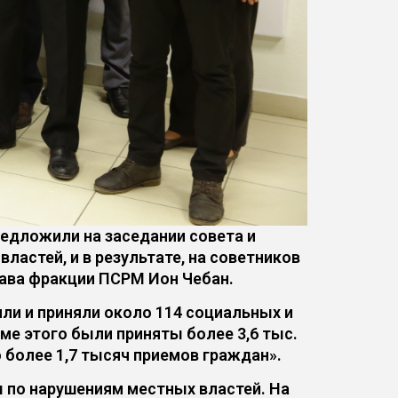
редложили на заседании совета и
ластей, и в результате, на советников
лава фракции ПСРМ Ион Чебан.
ли и приняли около 114 социальных и
ме этого были приняты более 3,6 тыс.
 более 1,7 тысяч приемов граждан».
 по нарушениям местных властей. На