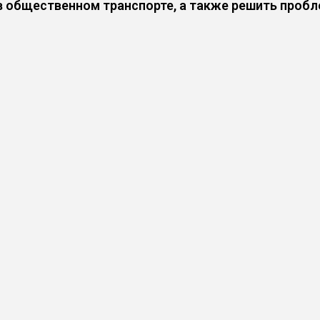
в общественном транспорте, а также решить пробл