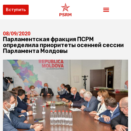
Вступить
08/09/2020
Парламентская фракция ПСРМ
определила приоритеты осенней сессии
Парламента Молдовы