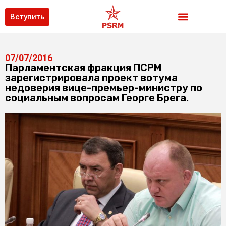
Вступить
07/07/2016
Парламентская фракция ПСРМ
зарегистрировала проект вотума
недоверия вице-премьер-министру по
социальным вопросам Георге Брега.