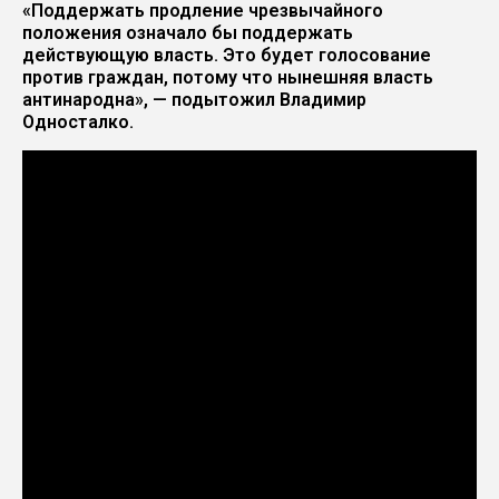
«Поддержать продление чрезвычайного
положения означало бы поддержать
действующую власть. Это будет голосование
против граждан, потому что нынешняя власть
антинародна», — подытожил Владимир
Односталко.