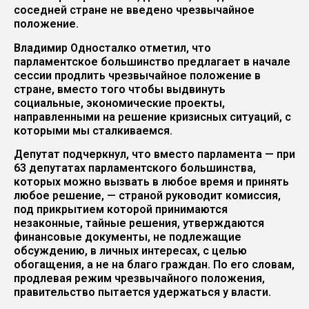
соседней стране не введено чрезвычайное
положение.
Владимир Односталко отметил, что
парламентское большинство предлагает в начале
сессии продлить чрезвычайное положение в
стране, вместо того чтобы выдвинуть
социальные, экономические проекты,
направленными на решение кризисных ситуаций, с
которыми мы сталкиваемся.
Депутат подчеркнул, что вместо парламента — при
63 депутатах парламентского большинства,
которых можно вызвать в любое время и принять
любое решение, — страной руководит комиссия,
под прикрытием которой принимаются
незаконные, тайные решения, утверждаются
финансовые документы, не подлежащие
обсуждению, в личных интересах, с целью
обогащения, а не на благо граждан. По его словам,
продлевая режим чрезвычайного положения,
правительство пытается удержаться у власти.