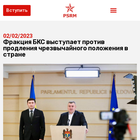
Вступить
02/02/2023
Фракция БКС выступает против
продления чрезвычайного положения в
стране