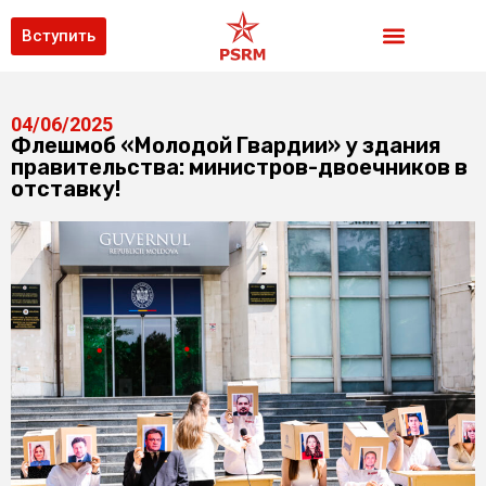
Вступить
04/06/2025
Флешмоб «Молодой Гвардии» у здания
правительства: министров-двоечников в
отставку!