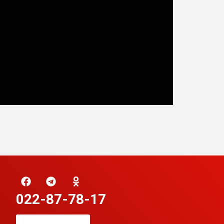
022-87-78-17